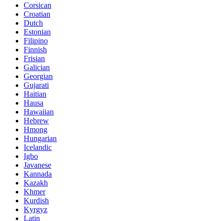
Corsican
Croatian
Dutch
Estonian
Filipino
Finnish
Frisian
Galician
Georgian
Gujarati
Haitian
Hausa
Hawaiian
Hebrew
Hmong
Hungarian
Icelandic
Igbo
Javanese
Kannada
Kazakh
Khmer
Kurdish
Kyrgyz
Latin