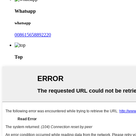
Whatsapp
whatsapp
008615658892220
Top